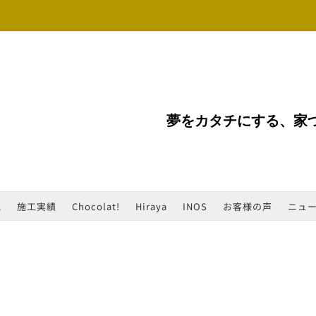
夢をカタチにする、家
地
施工実績
Chocolat!
Hiraya
INOS
お客様の声
ニュ