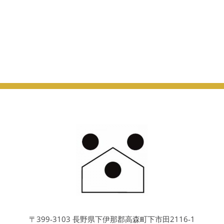
〒399-3103 長野県下伊那郡高森町下市田2116-1