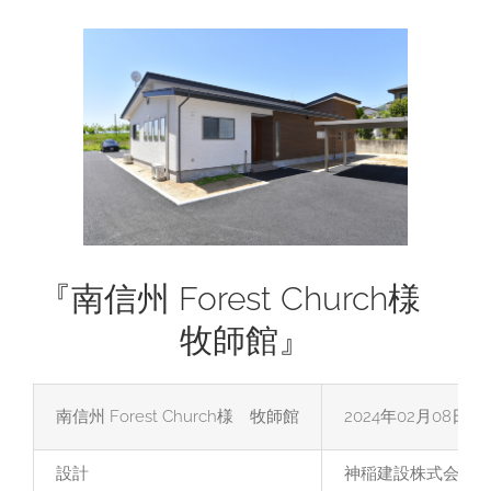
View
Larger
Image
『南信州 Forest Church様
牧師館』
南信州 Forest Church様 牧師館
2024年02月08日
設計
神稲建設株式会社