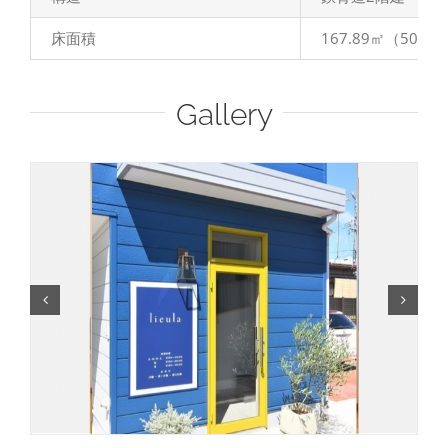
床面積
167.89㎡（50.6
Gallery