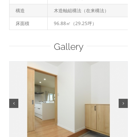
構造
木造軸組構法（在来構法）
床面積
96.88㎡（29.25坪）
Gallery