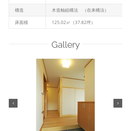
構造
木造軸組構法 （在来構法）
床面積
125.02㎡（37.82坪）
Gallery