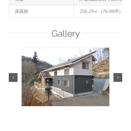
床面積
256.29㎡（76.96坪）
Gallery